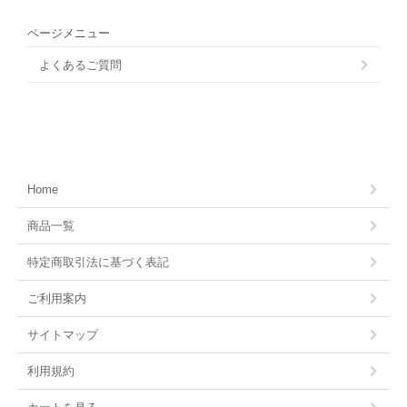
ページメニュー
よくあるご質問
Home
商品一覧
特定商取引法に基づく表記
ご利用案内
サイトマップ
利用規約