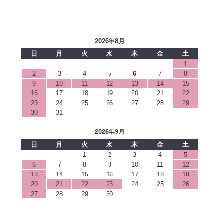
2026年8月
日
月
火
水
木
金
土
1
2
3
4
5
6
7
8
9
10
11
12
13
14
15
16
17
18
19
20
21
22
23
24
25
26
27
28
29
30
31
2026年9月
日
月
火
水
木
金
土
1
2
3
4
5
6
7
8
9
10
11
12
13
14
15
16
17
18
19
20
21
22
23
24
25
26
27
28
29
30