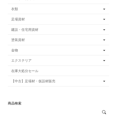
衣類
足場資材
建設・住宅用資材
塗装資材
金物
エクステリア
在庫大処分セール
【中古】足場材・仮設材販売
商品検索