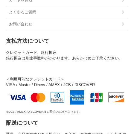
カートを見る
よくあるご質問
お問い合わせ
支払方法について
クレジットカード、銀行振込
銀行振込は別途手数料がかかります。あらかじめご了承ください。
＜利用可能なクレジットカード＞
VISA / Master / Diners / AMEX / JCB / DISCOVER
※JCB / AMEX /DISCOVERは１回払いのみとなります。
配送について