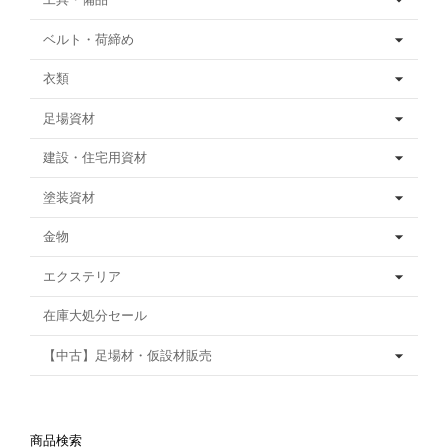
ベルト・荷締め
衣類
足場資材
建設・住宅用資材
塗装資材
金物
エクステリア
在庫大処分セール
【中古】足場材・仮設材販売
商品検索