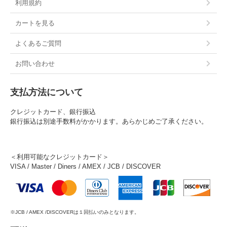
利用規約
カートを見る
よくあるご質問
お問い合わせ
支払方法について
クレジットカード、銀行振込
銀行振込は別途手数料がかかります。あらかじめご了承ください。
＜利用可能なクレジットカード＞
VISA / Master / Diners / AMEX / JCB / DISCOVER
※JCB / AMEX /DISCOVERは１回払いのみとなります。