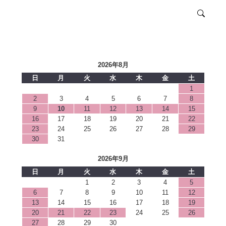
2026年8月
日
月
火
水
木
金
土
1
2
3
4
5
6
7
8
9
10
11
12
13
14
15
16
17
18
19
20
21
22
23
24
25
26
27
28
29
30
31
2026年9月
日
月
火
水
木
金
土
1
2
3
4
5
6
7
8
9
10
11
12
13
14
15
16
17
18
19
20
21
22
23
24
25
26
27
28
29
30