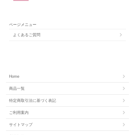
ページメニュー
よくあるご質問
Home
商品一覧
特定商取引法に基づく表記
ご利用案内
サイトマップ