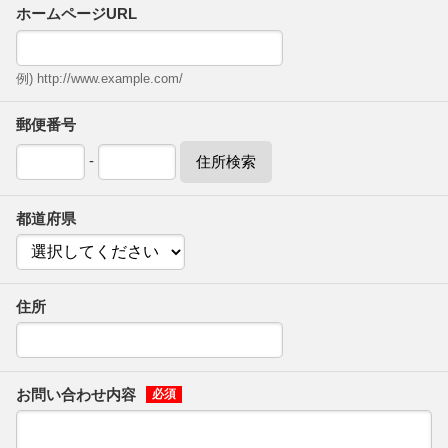
ホームページURL
例) http://www.example.com/
郵便番号
-
住所検索
都道府県
住所
お問い合わせ内容