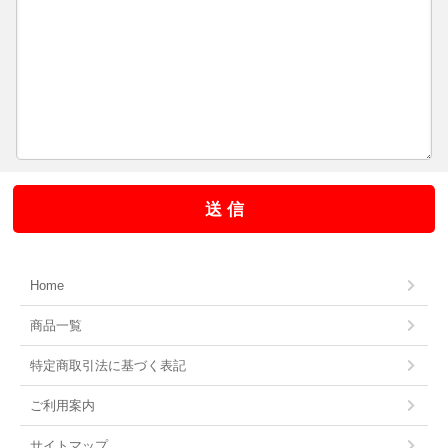
Home
商品一覧
特定商取引法に基づく表記
ご利用案内
サイトマップ