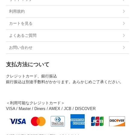
利用規約
カートを見る
よくあるご質問
お問い合わせ
支払方法について
クレジットカード、銀行振込
銀行振込は別途手数料がかかります。あらかじめご了承ください。
＜利用可能なクレジットカード＞
VISA / Master / Diners / AMEX / JCB / DISCOVER