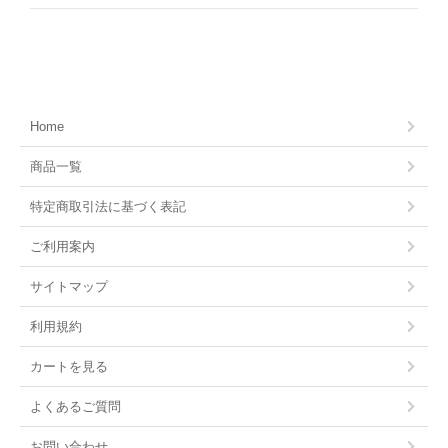
Home
商品一覧
特定商取引法に基づく表記
ご利用案内
サイトマップ
利用規約
カートを見る
よくあるご質問
お問い合わせ