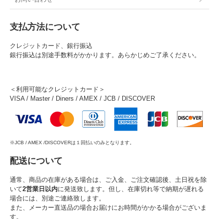
支払方法について
クレジットカード、銀行振込
銀行振込は別途手数料がかかります。あらかじめご了承ください。
＜利用可能なクレジットカード＞
VISA / Master / Diners / AMEX / JCB / DISCOVER
※JCB / AMEX /DISCOVERは１回払いのみとなります。
配送について
通常、商品の在庫がある場合は、ご入金、ご注文確認後、土日祝を除
いて
2営業日以内
に発送致します。但し、在庫切れ等で納期が遅れる
場合には、別途ご連絡致します。
また、メーカー直送品の場合お届けにお時間がかかる場合がございま
す。