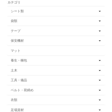
カテゴリ
シート類
袋類
テープ
保安機材
マット
養生・梱包
土木
工具・備品
ベルト・荷締め
衣類
足場資材