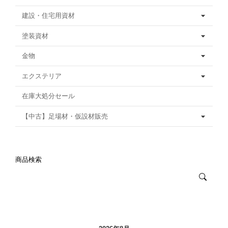
建設・住宅用資材
塗装資材
金物
エクステリア
在庫大処分セール
【中古】足場材・仮設材販売
商品検索