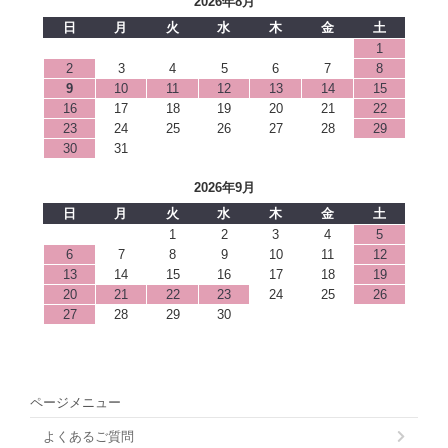
2026年8月
日
月
火
水
木
金
土
1
2
3
4
5
6
7
8
9
10
11
12
13
14
15
16
17
18
19
20
21
22
23
24
25
26
27
28
29
30
31
2026年9月
日
月
火
水
木
金
土
1
2
3
4
5
6
7
8
9
10
11
12
13
14
15
16
17
18
19
20
21
22
23
24
25
26
27
28
29
30
ページメニュー
よくあるご質問