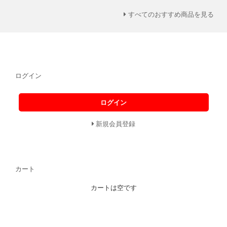
すべてのおすすめ商品を見る
ログイン
ログイン
新規会員登録
カート
カートは空です