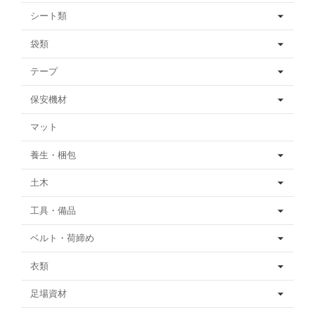
シート類
袋類
テープ
保安機材
マット
養生・梱包
土木
工具・備品
ベルト・荷締め
衣類
足場資材