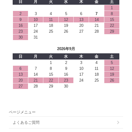
日
月
火
水
木
金
土
1
2
3
4
5
6
7
8
9
10
11
12
13
14
15
16
17
18
19
20
21
22
23
24
25
26
27
28
29
30
31
2026年9月
日
月
火
水
木
金
土
1
2
3
4
5
6
7
8
9
10
11
12
13
14
15
16
17
18
19
20
21
22
23
24
25
26
27
28
29
30
ページメニュー
よくあるご質問