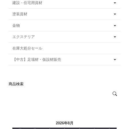
建設・住宅用資材
塗装資材
金物
エクステリア
在庫大処分セール
【中古】足場材・仮設材販売
商品検索
2026年8月