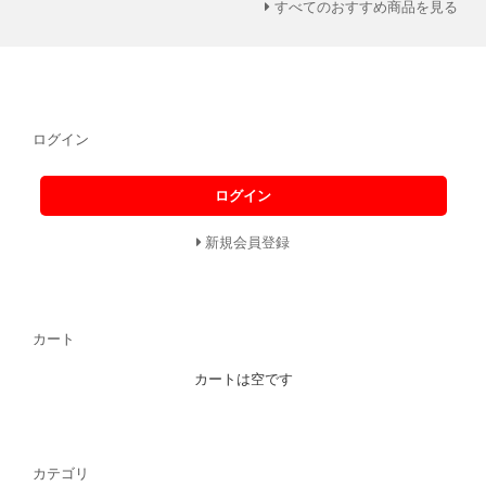
すべてのおすすめ商品を見る
ログイン
ログイン
新規会員登録
カート
カートは空です
カテゴリ