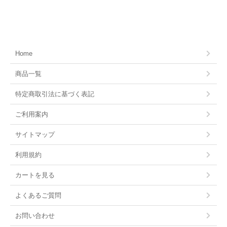
Home
商品一覧
特定商取引法に基づく表記
ご利用案内
サイトマップ
利用規約
カートを見る
よくあるご質問
お問い合わせ