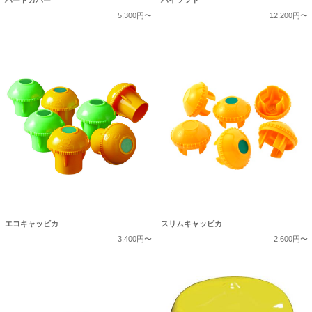
5,300円〜
12,200円〜
エコキャッピカ
スリムキャッピカ
3,400円〜
2,600円〜