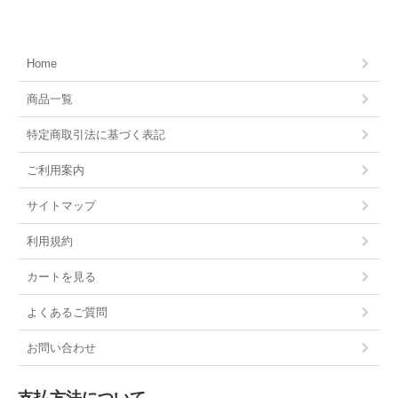
Home
商品一覧
特定商取引法に基づく表記
ご利用案内
サイトマップ
利用規約
カートを見る
よくあるご質問
お問い合わせ