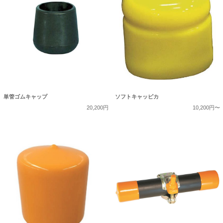
単管ゴムキャップ
ソフトキャッピカ
20,200円
10,200円〜