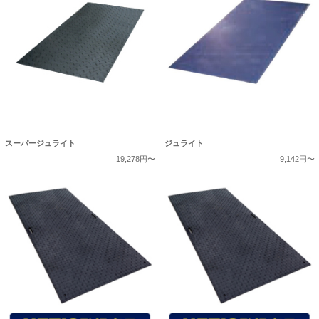
スーパージュライト
ジュライト
19,278円〜
9,142円〜