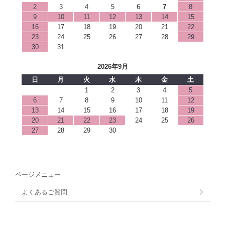
2
3
4
5
6
7
8
9
10
11
12
13
14
15
16
17
18
19
20
21
22
23
24
25
26
27
28
29
30
31
2026年9月
日
月
火
水
木
金
土
1
2
3
4
5
6
7
8
9
10
11
12
13
14
15
16
17
18
19
20
21
22
23
24
25
26
27
28
29
30
ページメニュー
よくあるご質問