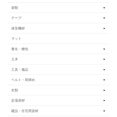
袋類
テープ
保安機材
マット
養生・梱包
土木
工具・備品
ベルト・荷締め
衣類
足場資材
建設・住宅用資材