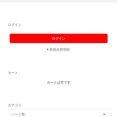
ログイン
ログイン
新規会員登録
カート
カートは空です
カテゴリ
シート類