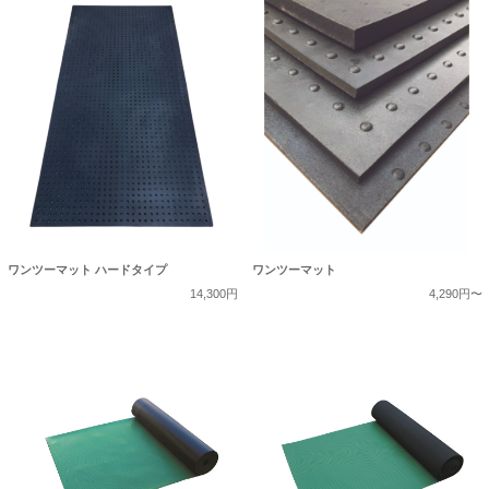
ワンツーマット ハードタイプ
ワンツーマット
14,300円
4,290円〜