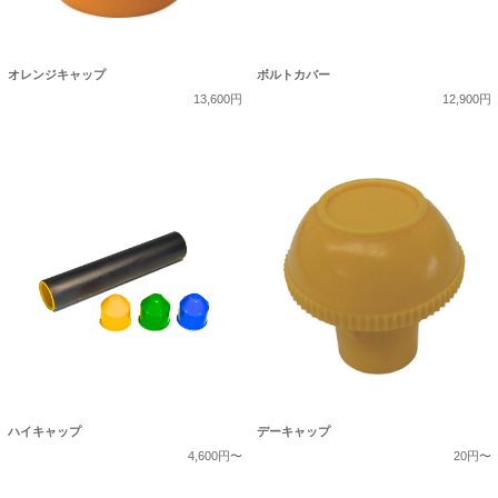
オレンジキャップ
ボルトカバー
13,600円
12,900円
ハイキャップ
デーキャップ
4,600円〜
20円〜