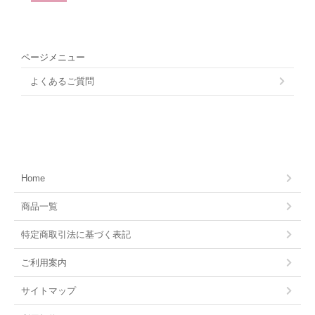
ページメニュー
よくあるご質問
Home
商品一覧
特定商取引法に基づく表記
ご利用案内
サイトマップ