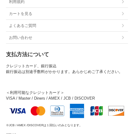
利用規約
カートを見る
よくあるご質問
お問い合わせ
支払方法について
クレジットカード、銀行振込
銀行振込は別途手数料がかかります。あらかじめご了承ください。
＜利用可能なクレジットカード＞
VISA / Master / Diners / AMEX / JCB / DISCOVER
※JCB / AMEX /DISCOVERは１回払いのみとなります。