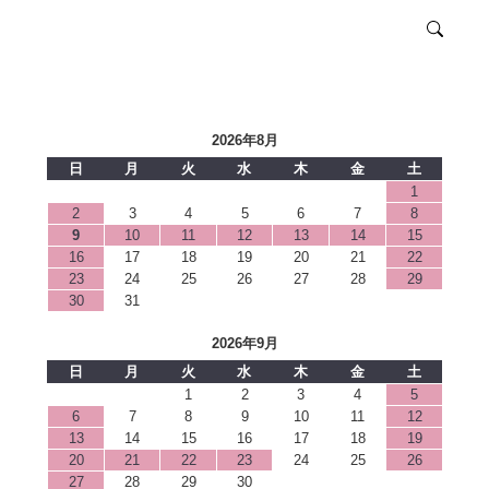
2026年8月
日
月
火
水
木
金
土
1
2
3
4
5
6
7
8
9
10
11
12
13
14
15
16
17
18
19
20
21
22
23
24
25
26
27
28
29
30
31
2026年9月
日
月
火
水
木
金
土
1
2
3
4
5
6
7
8
9
10
11
12
13
14
15
16
17
18
19
20
21
22
23
24
25
26
27
28
29
30