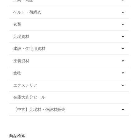
ベルト・荷締め
衣類
足場資材
建設・住宅用資材
塗装資材
金物
エクステリア
在庫大処分セール
【中古】足場材・仮設材販売
商品検索