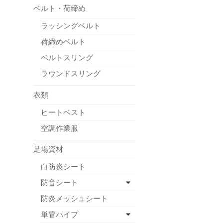
ベルト・荷締め
ラッシングベルト
荷締めベルト
ベルトスリング
ラウンドスリング
衣類
ヒートベスト
空調作業服
足場資材
白防炎シート
防音シート
防炎メッシュシート
単管パイプ