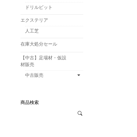
ドリルビット
エクステリア
人工芝
在庫大処分セール
【中古】足場材・仮設
材販売
中古販売
商品検索