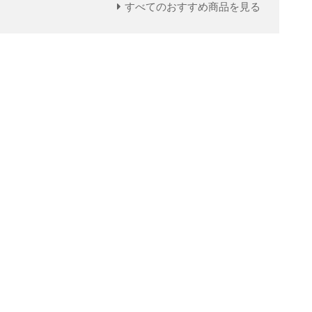
すべてのおすすめ商品を見る