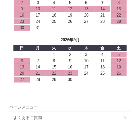
2
3
4
5
6
7
8
9
10
11
12
13
14
15
16
17
18
19
20
21
22
23
24
25
26
27
28
29
30
31
2026年9月
日
月
火
水
木
金
土
1
2
3
4
5
6
7
8
9
10
11
12
13
14
15
16
17
18
19
20
21
22
23
24
25
26
27
28
29
30
ページメニュー
よくあるご質問