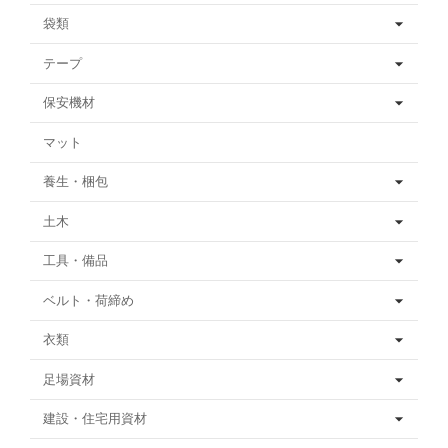
袋類
テープ
保安機材
マット
養生・梱包
土木
工具・備品
ベルト・荷締め
衣類
足場資材
建設・住宅用資材