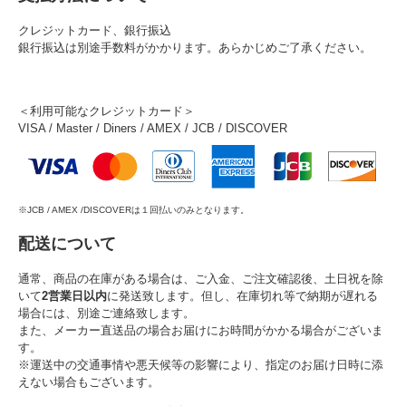
クレジットカード、銀行振込
銀行振込は別途手数料がかかります。あらかじめご了承ください。
＜利用可能なクレジットカード＞
VISA / Master / Diners / AMEX / JCB / DISCOVER
※JCB / AMEX /DISCOVERは１回払いのみとなります。
配送について
通常、商品の在庫がある場合は、ご入金、ご注文確認後、土日祝を除
いて
2営業日以内
に発送致します。但し、在庫切れ等で納期が遅れる
場合には、別途ご連絡致します。
また、メーカー直送品の場合お届けにお時間がかかる場合がございま
す。
※運送中の交通事情や悪天候等の影響により、指定のお届け日時に添
えない場合もございます。