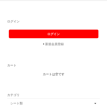
ログイン
ログイン
新規会員登録
カート
カートは空です
カテゴリ
シート類