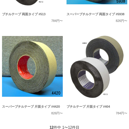
ブチルテープ 両面タイプ #513
スーパーブチルテープ 両面タイプ #5938
784円〜
826円〜
スーパーブチルテープ 片面タイプ #4420
ブチルテープ 片面タイプ #404
826円〜
784円〜
12
件中 1〜12件目