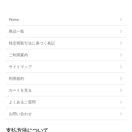
Home
商品一覧
特定商取引法に基づく表記
ご利用案内
サイトマップ
利用規約
カートを見る
よくあるご質問
お問い合わせ
支払方法について