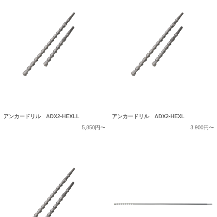
アンカードリル ADX2-HEXLL
アンカードリル ADX2-HEXL
5,850円〜
3,900円〜