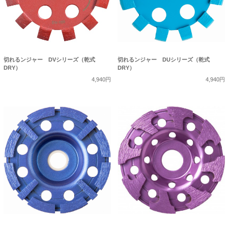
切れるンジャー DVシリーズ（乾式
切れるンジャー DUシリーズ（乾式
DRY）
DRY）
4,940円
4,940円