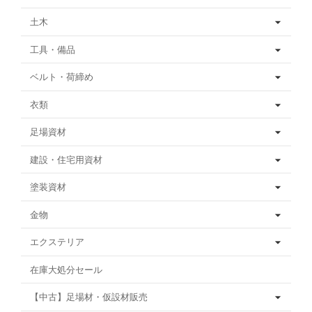
土木
工具・備品
ベルト・荷締め
衣類
足場資材
建設・住宅用資材
塗装資材
金物
エクステリア
在庫大処分セール
【中古】足場材・仮設材販売