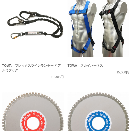
TOWA フレックスツインランヤード ア
TOWA スカイハーネス
ルミフック
15,600円
19,305円