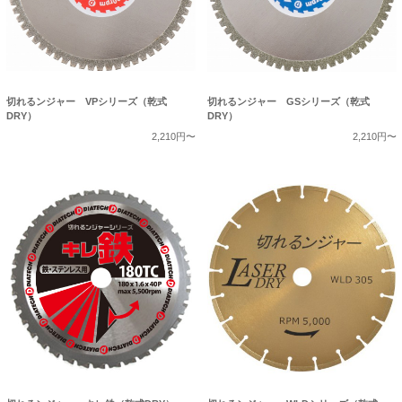
切れるンジャー VPシリーズ（乾式
切れるンジャー GSシリーズ（乾式
DRY）
DRY）
2,210円〜
2,210円〜