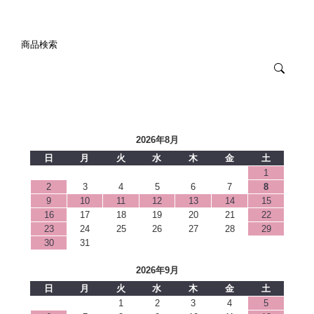
商品検索
2026年8月
日
月
火
水
木
金
土
1
2
3
4
5
6
7
8
9
10
11
12
13
14
15
16
17
18
19
20
21
22
23
24
25
26
27
28
29
30
31
2026年9月
日
月
火
水
木
金
土
1
2
3
4
5