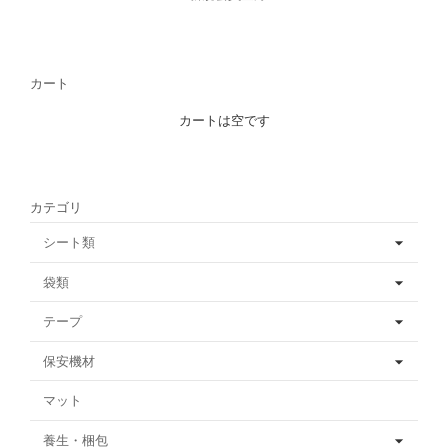
カート
カートは空です
カテゴリ
シート類
袋類
テープ
保安機材
マット
養生・梱包