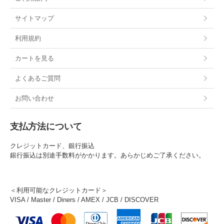
サイトマップ
利用規約
カートを見る
よくあるご質問
お問い合わせ
支払方法について
クレジットカード、銀行振込
銀行振込は別途手数料がかかります。あらかじめご了承ください。
＜利用可能なクレジットカード＞
VISA / Master / Diners / AMEX / JCB / DISCOVER