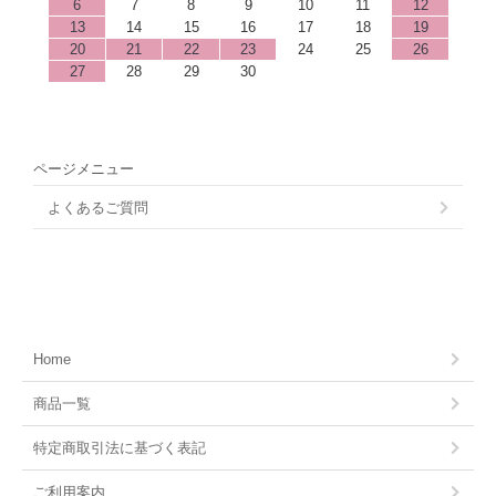
6
7
8
9
10
11
12
13
14
15
16
17
18
19
20
21
22
23
24
25
26
27
28
29
30
ページメニュー
よくあるご質問
Home
商品一覧
特定商取引法に基づく表記
ご利用案内