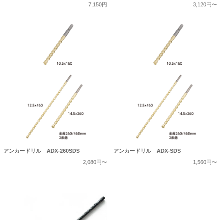
7,150円
3,120円〜
アンカードリル ADX-260SDS
アンカードリル ADX-SDS
2,080円〜
1,560円〜