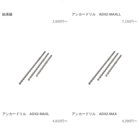
結束線
アンカードリル ADX2-MAXLL
2,600円〜
7,150円〜
アンカードリル ADX2-MAXL
アンカードリル ADX2-MAX
4,810円〜
4,290円〜