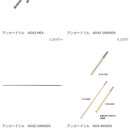
アンカードリル ADX2-HEX
アンカードリル ADX2-1500SDS
3,250円〜
9,230円
アンカードリル ADX2-1000SDS
アンカードリル ADX-460SDS