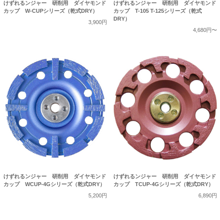
けずれるンジャー 研削用 ダイヤモンド
けずれるンジャー 研削用 ダイヤモンド
カップ W-CUPシリーズ（乾式DRY）
カップ T-105 T-125シリーズ（乾式
DRY）
3,900円
4,680円〜
けずれるンジャー 研削用 ダイヤモンド
けずれるンジャー 研削用 ダイヤモンド
カップ WCUP-4Gシリーズ（乾式DRY）
カップ TCUP-4Gシリーズ（乾式DRY）
5,200円
6,890円