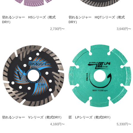
切れるンジャー HSシリーズ（乾式
切れるンジャー HQTシリーズ（乾式
DRY）
DRY）
2,730円〜
3,640円〜
切れるンジャー Vシリーズ（乾式DRY）
匠 LPシリーズ（乾式DRY）
4,160円〜
5,330円〜