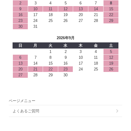
2
3
4
5
6
7
8
9
10
11
12
13
14
15
16
17
18
19
20
21
22
23
24
25
26
27
28
29
30
31
2026年9月
日
月
火
水
木
金
土
1
2
3
4
5
6
7
8
9
10
11
12
13
14
15
16
17
18
19
20
21
22
23
24
25
26
27
28
29
30
ページメニュー
よくあるご質問