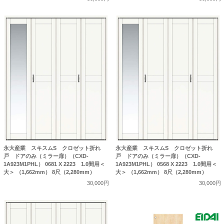
永大産業 スキスムS クロゼット折れ
永大産業 スキスムS クロゼット折れ
戸 ドアのみ（ミラー扉）（CXD-
戸 ドアのみ（ミラー扉）（CXD-
1A923M1PHL） 0681 X 2223 1.0間用＜
1A923M1PHL） 0568 X 2223 1.0間用＜
大＞ （1,662mm） 8尺（2,280mm）
大＞ （1,662mm） 8尺（2,280mm）
30,000円
30,000円