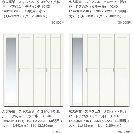
永大産業 スキスムS クロゼット折れ
永大産業 スキスムS クロゼット折れ
戸 ドアのみ デザインF（CXD-
戸 ドアのみ（ミラー扉）（CXD-
1A823FPH） 1.0間用＜小＞
1A923M1PHR） 0796 X 2223 1.0間用＜
（1,627mm） 8尺（2,280mm）
大＞ （1,662mm） 8尺（2,280mm）
30,000円
30,000円
永大産業 スキスムS クロゼット折れ
永大産業 スキスムS クロゼット折れ
戸 ドアのみ（ミラー扉）（CXD-
戸 ドアのみ（ミラー扉）（CXD-
1A923M1PHR） 0681 X 2223 1.0間用＜
1A923M1PHR） 0568 X 2223 1.0間用＜
大＞ （1,662mm） 8尺（2,280mm）
大＞ （1,662mm） 8尺（2,280mm）
30,000円
30,000円