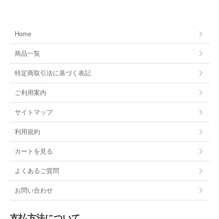
Home
商品一覧
特定商取引法に基づく表記
ご利用案内
サイトマップ
利用規約
カートを見る
よくあるご質問
お問い合わせ
支払方法について