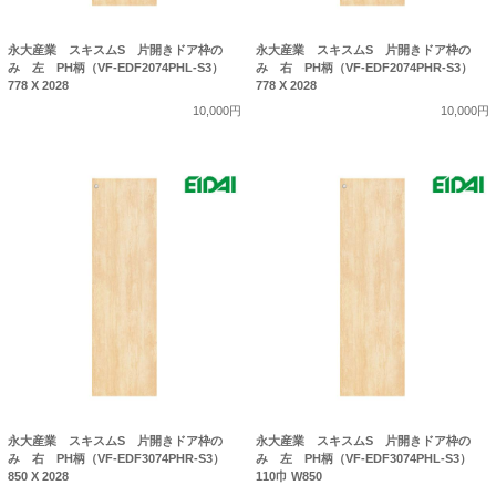
永大産業 スキスムS 片開きドア枠の
永大産業 スキスムS 片開きドア枠の
み 左 PH柄（VF-EDF2074PHL-S3）
み 右 PH柄（VF-EDF2074PHR-S3）
778 X 2028
778 X 2028
10,000円
10,000円
永大産業 スキスムS 片開きドア枠の
永大産業 スキスムS 片開きドア枠の
み 右 PH柄（VF-EDF3074PHR-S3）
み 左 PH柄（VF-EDF3074PHL-S3）
850 X 2028
110巾 W850