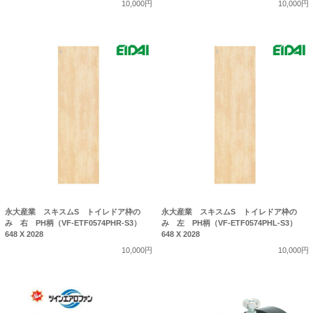
10,000円
10,000円
永大産業 スキスムS トイレドア枠の
永大産業 スキスムS トイレドア枠の
み 右 PH柄（VF-ETF0574PHR-S3）
み 左 PH柄（VF-ETF0574PHL-S3）
648 X 2028
648 X 2028
10,000円
10,000円