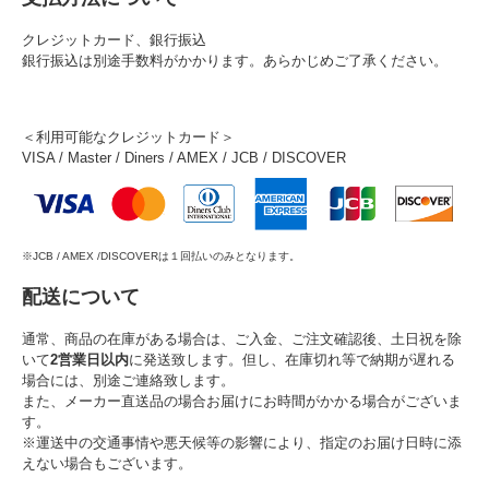
クレジットカード、銀行振込
銀行振込は別途手数料がかかります。あらかじめご了承ください。
＜利用可能なクレジットカード＞
VISA / Master / Diners / AMEX / JCB / DISCOVER
※JCB / AMEX /DISCOVERは１回払いのみとなります。
配送について
通常、商品の在庫がある場合は、ご入金、ご注文確認後、土日祝を除
いて
2営業日以内
に発送致します。但し、在庫切れ等で納期が遅れる
場合には、別途ご連絡致します。
また、メーカー直送品の場合お届けにお時間がかかる場合がございま
す。
※運送中の交通事情や悪天候等の影響により、指定のお届け日時に添
えない場合もございます。