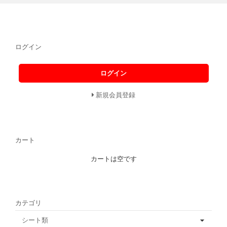
ログイン
ログイン
新規会員登録
カート
カートは空です
カテゴリ
シート類