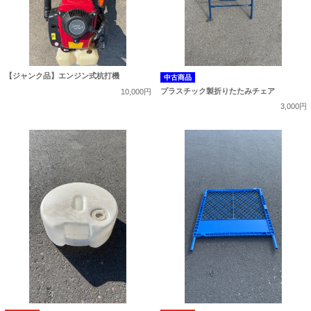
【ジャンク品】エンジン式杭打機
中古商品
プラスチック製折りたたみチェア
10,000円
3,000円