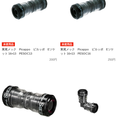
未使用品
未使用品
東尾メック Picappo ピカッポ Eソケ
東尾メック Picappo ピカッポ Eソケ
ット 16×13 PESOC13
ット 16×13 PESOC16
200円
250円