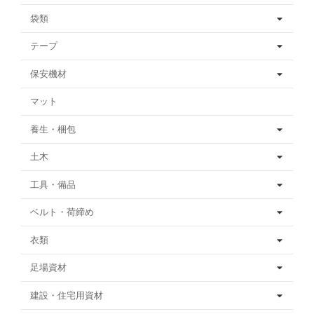
袋類
テープ
保安機材
マット
養生・梱包
土木
工具・備品
ベルト・荷締め
衣類
足場資材
建設・住宅用資材