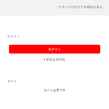
すべてのおすすめ商品を見る
ログイン
ログイン
新規会員登録
カート
カートは空です