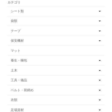
カテゴリ
シート類
袋類
テープ
保安機材
マット
養生・梱包
土木
工具・備品
ベルト・荷締め
衣類
足場資材