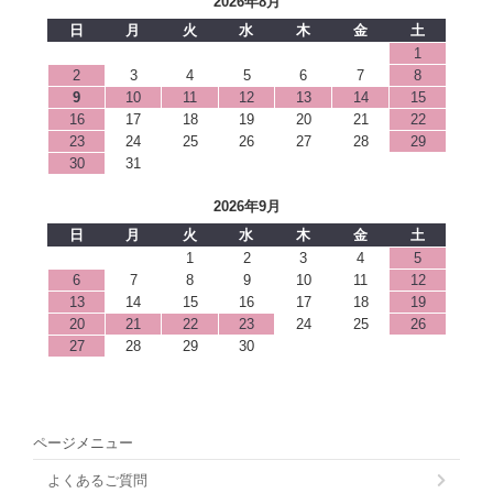
2026年8月
日
月
火
水
木
金
土
1
2
3
4
5
6
7
8
9
10
11
12
13
14
15
16
17
18
19
20
21
22
23
24
25
26
27
28
29
30
31
2026年9月
日
月
火
水
木
金
土
1
2
3
4
5
6
7
8
9
10
11
12
13
14
15
16
17
18
19
20
21
22
23
24
25
26
27
28
29
30
ページメニュー
よくあるご質問