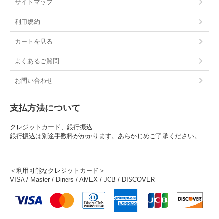
サイトマップ
利用規約
カートを見る
よくあるご質問
お問い合わせ
支払方法について
クレジットカード、銀行振込
銀行振込は別途手数料がかかります。あらかじめご了承ください。
＜利用可能なクレジットカード＞
VISA / Master / Diners / AMEX / JCB / DISCOVER