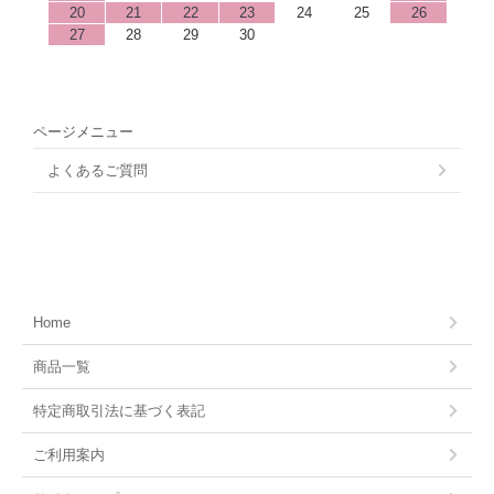
20
21
22
23
24
25
26
27
28
29
30
ページメニュー
よくあるご質問
Home
商品一覧
特定商取引法に基づく表記
ご利用案内