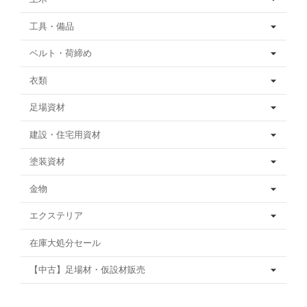
工具・備品
ベルト・荷締め
衣類
足場資材
建設・住宅用資材
塗装資材
金物
エクステリア
在庫大処分セール
【中古】足場材・仮設材販売