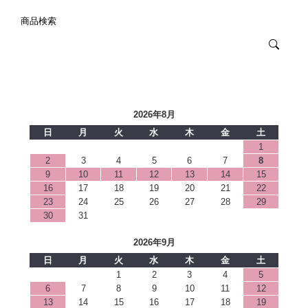
商品検索
2026年8月
日
月
火
水
木
金
土
1
2
3
4
5
6
7
8
9
10
11
12
13
14
15
16
17
18
19
20
21
22
23
24
25
26
27
28
29
30
31
2026年9月
日
月
火
水
木
金
土
1
2
3
4
5
6
7
8
9
10
11
12
13
14
15
16
17
18
19