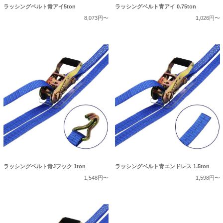
ラッシングベルト青アイ5ton
ラッシングベルト青アイ 0.75ton
8,073円〜
1,026円〜
ラッシングベルト青Jフック 1ton
ラッシングベルト青エンドレス 1.5ton
1,548円〜
1,598円〜