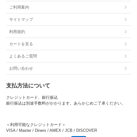
ご利用案内
サイトマップ
利用規約
カートを見る
よくあるご質問
お問い合わせ
支払方法について
クレジットカード、銀行振込
銀行振込は別途手数料がかかります。あらかじめご了承ください。
＜利用可能なクレジットカード＞
VISA / Master / Diners / AMEX / JCB / DISCOVER