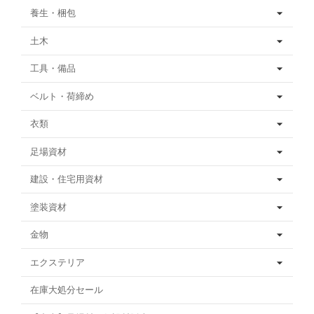
養生・梱包
土木
工具・備品
ベルト・荷締め
衣類
足場資材
建設・住宅用資材
塗装資材
金物
エクステリア
在庫大処分セール