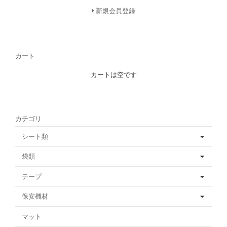
新規会員登録
カート
カートは空です
カテゴリ
シート類
袋類
テープ
保安機材
マット