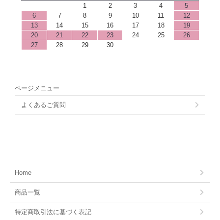
1
2
3
4
5
6
7
8
9
10
11
12
13
14
15
16
17
18
19
20
21
22
23
24
25
26
27
28
29
30
ページメニュー
よくあるご質問
Home
商品一覧
特定商取引法に基づく表記