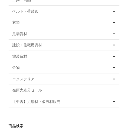
ベルト・荷締め
衣類
足場資材
建設・住宅用資材
塗装資材
金物
エクステリア
在庫大処分セール
【中古】足場材・仮設材販売
商品検索