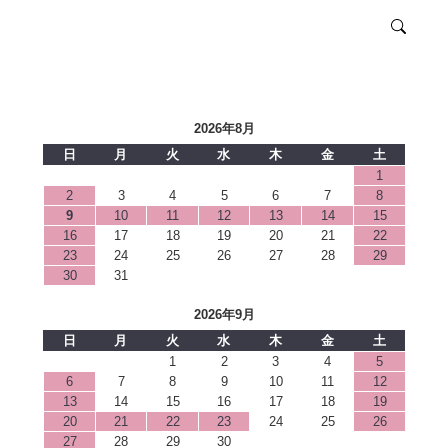
2026年8月
日
月
火
水
木
金
土
1
2
3
4
5
6
7
8
9
10
11
12
13
14
15
16
17
18
19
20
21
22
23
24
25
26
27
28
29
30
31
2026年9月
日
月
火
水
木
金
土
1
2
3
4
5
6
7
8
9
10
11
12
13
14
15
16
17
18
19
20
21
22
23
24
25
26
27
28
29
30