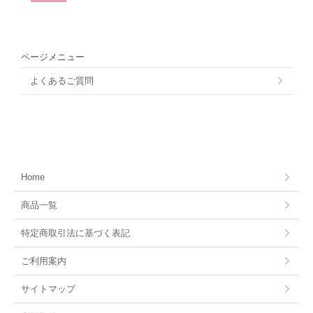
ページメニュー
よくあるご質問
Home
商品一覧
特定商取引法に基づく表記
ご利用案内
サイトマップ