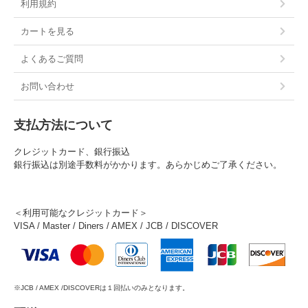
利用規約
カートを見る
よくあるご質問
お問い合わせ
支払方法について
クレジットカード、銀行振込
銀行振込は別途手数料がかかります。あらかじめご了承ください。
＜利用可能なクレジットカード＞
VISA / Master / Diners / AMEX / JCB / DISCOVER
※JCB / AMEX /DISCOVERは１回払いのみとなります。