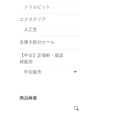
ドリルビット
エクステリア
人工芝
在庫大処分セール
【中古】足場材・仮設
材販売
中古販売
商品検索