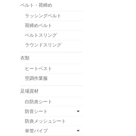
ベルト・荷締め
ラッシングベルト
荷締めベルト
ベルトスリング
ラウンドスリング
衣類
ヒートベスト
空調作業服
足場資材
白防炎シート
防音シート
防炎メッシュシート
単管パイプ