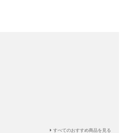
すべてのおすすめ商品を見る