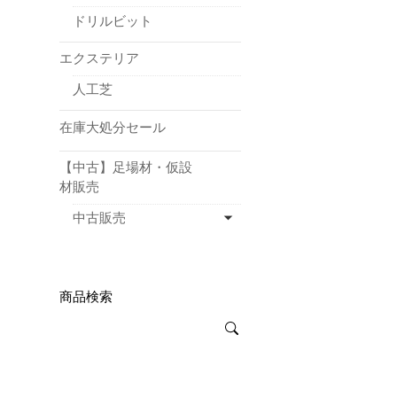
ドリルビット
エクステリア
人工芝
在庫大処分セール
【中古】足場材・仮設
材販売
中古販売
商品検索