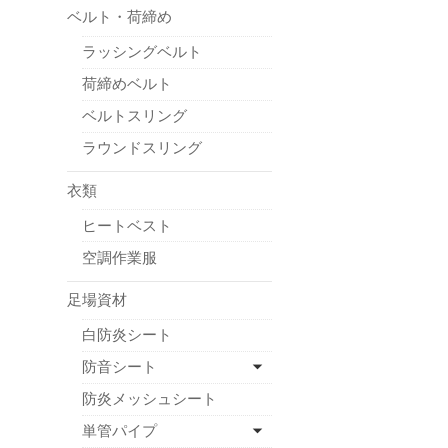
ベルト・荷締め
ラッシングベルト
荷締めベルト
ベルトスリング
ラウンドスリング
衣類
ヒートベスト
空調作業服
足場資材
白防炎シート
防音シート
防炎メッシュシート
単管パイプ