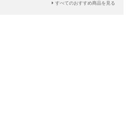
すべてのおすすめ商品を見る