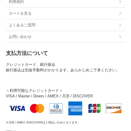
利用規約
カートを見る
よくあるご質問
お問い合わせ
支払方法について
クレジットカード、銀行振込
銀行振込は別途手数料がかかります。あらかじめご了承ください。
＜利用可能なクレジットカード＞
VISA / Master / Diners / AMEX / JCB / DISCOVER
※JCB / AMEX /DISCOVERは１回払いのみとなります。