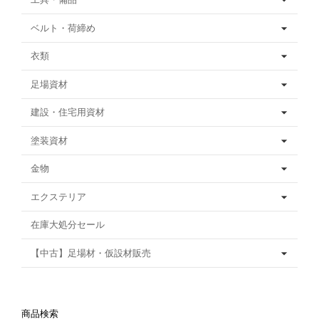
ベルト・荷締め
衣類
足場資材
建設・住宅用資材
塗装資材
金物
エクステリア
在庫大処分セール
【中古】足場材・仮設材販売
商品検索