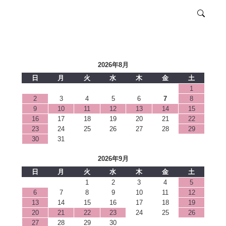
2026年8月
日
月
火
水
木
金
土
1
2
3
4
5
6
7
8
9
10
11
12
13
14
15
16
17
18
19
20
21
22
23
24
25
26
27
28
29
30
31
2026年9月
日
月
火
水
木
金
土
1
2
3
4
5
6
7
8
9
10
11
12
13
14
15
16
17
18
19
20
21
22
23
24
25
26
27
28
29
30