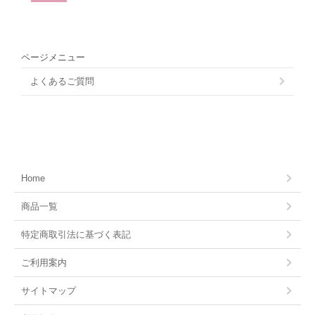
ページメニュー
よくあるご質問
Home
商品一覧
特定商取引法に基づく表記
ご利用案内
サイトマップ