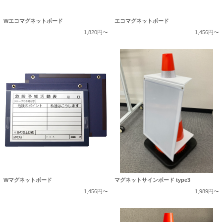
Wエコマグネットボード
エコマグネットボード
1,820円〜
1,456円〜
Wマグネットボード
マグネットサインボード type3
1,456円〜
1,989円〜