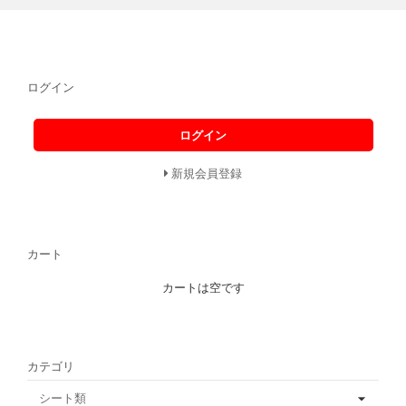
ログイン
ログイン
新規会員登録
カート
カートは空です
カテゴリ
シート類