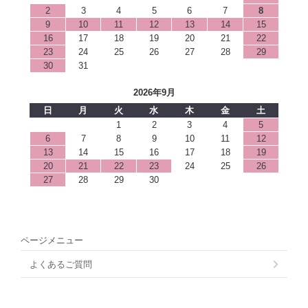
2
3
4
5
6
7
8
9
10
11
12
13
14
15
16
17
18
19
20
21
22
23
24
25
26
27
28
29
30
31
2026年9月
日
月
火
水
木
金
土
1
2
3
4
5
6
7
8
9
10
11
12
13
14
15
16
17
18
19
20
21
22
23
24
25
26
27
28
29
30
ページメニュー
よくあるご質問