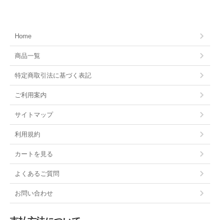
Home
商品一覧
特定商取引法に基づく表記
ご利用案内
サイトマップ
利用規約
カートを見る
よくあるご質問
お問い合わせ