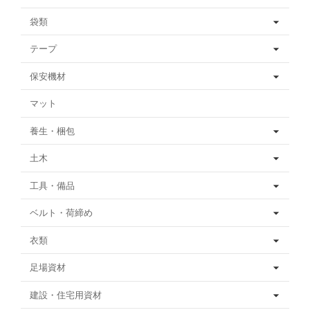
袋類
テープ
保安機材
マット
養生・梱包
土木
工具・備品
ベルト・荷締め
衣類
足場資材
建設・住宅用資材