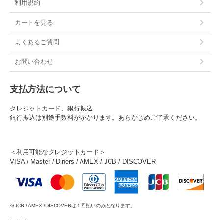
利用規約
カートを見る
よくあるご質問
お問い合わせ
支払方法について
クレジットカード、銀行振込
銀行振込は別途手数料がかかります。あらかじめご了承ください。
＜利用可能なクレジットカード＞
VISA / Master / Diners / AMEX / JCB / DISCOVER
※JCB / AMEX /DISCOVERは１回払いのみとなります。