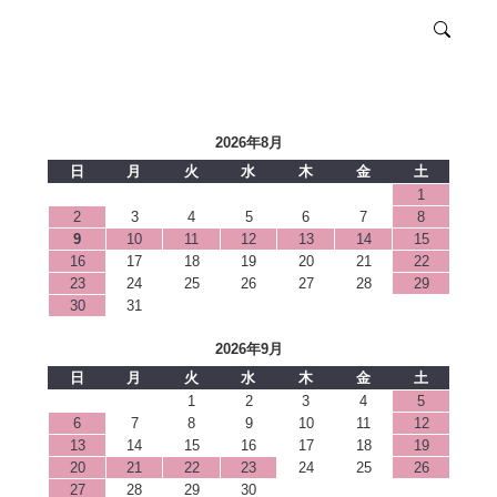
2026年8月
日
月
火
水
木
金
土
1
2
3
4
5
6
7
8
9
10
11
12
13
14
15
16
17
18
19
20
21
22
23
24
25
26
27
28
29
30
31
2026年9月
日
月
火
水
木
金
土
1
2
3
4
5
6
7
8
9
10
11
12
13
14
15
16
17
18
19
20
21
22
23
24
25
26
27
28
29
30