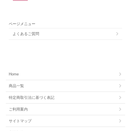
ページメニュー
よくあるご質問
Home
商品一覧
特定商取引法に基づく表記
ご利用案内
サイトマップ