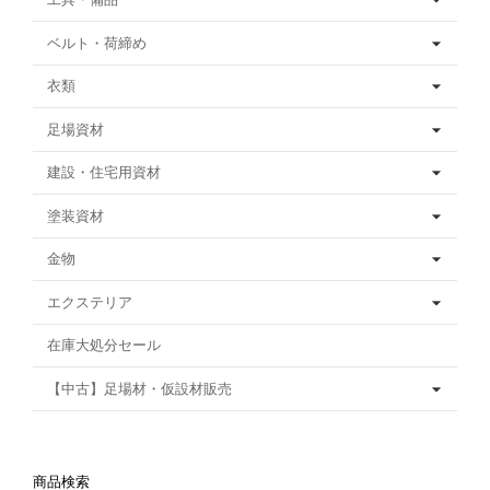
ベルト・荷締め
衣類
足場資材
建設・住宅用資材
塗装資材
金物
エクステリア
在庫大処分セール
【中古】足場材・仮設材販売
商品検索