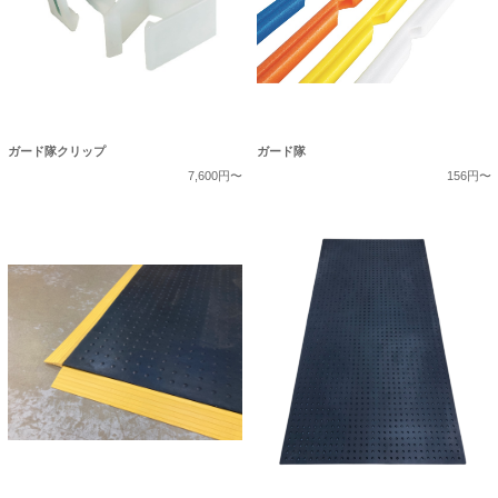
ガード隊クリップ
ガード隊
7,600円〜
156円〜