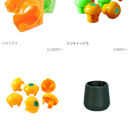
ハイソフト
エコキャッピカ
12,200円〜
3,400円〜