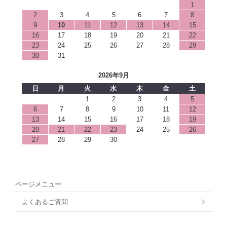
1
2
3
4
5
6
7
8
9
10
11
12
13
14
15
16
17
18
19
20
21
22
23
24
25
26
27
28
29
30
31
2026年9月
日
月
火
水
木
金
土
1
2
3
4
5
6
7
8
9
10
11
12
13
14
15
16
17
18
19
20
21
22
23
24
25
26
27
28
29
30
ページメニュー
よくあるご質問