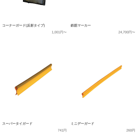
コーナーガード(反射タイプ)
鉄筋マーカー
1,001円〜
24,700円〜
スーパータイガード
ミニデーガード
741円
260円