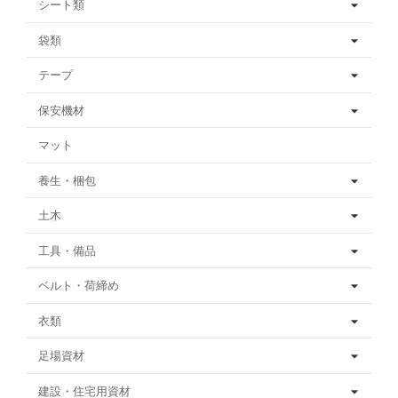
シート類
袋類
テープ
保安機材
マット
養生・梱包
土木
工具・備品
ベルト・荷締め
衣類
足場資材
建設・住宅用資材