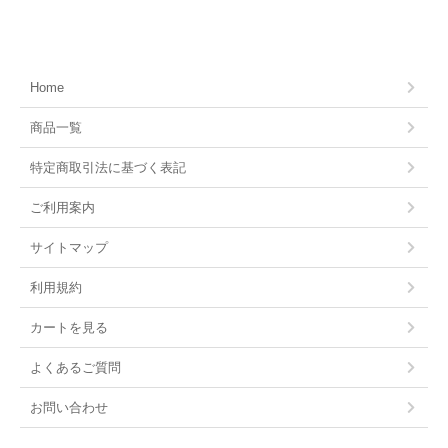
Home
商品一覧
特定商取引法に基づく表記
ご利用案内
サイトマップ
利用規約
カートを見る
よくあるご質問
お問い合わせ