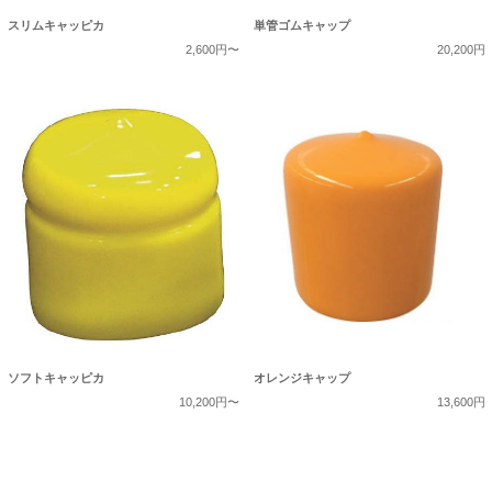
スリムキャッピカ
単管ゴムキャップ
2,600円〜
20,200円
ソフトキャッピカ
オレンジキャップ
10,200円〜
13,600円