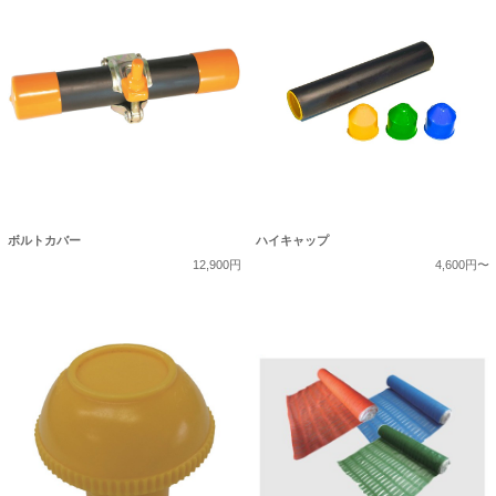
ボルトカバー
ハイキャップ
12,900円
4,600円〜