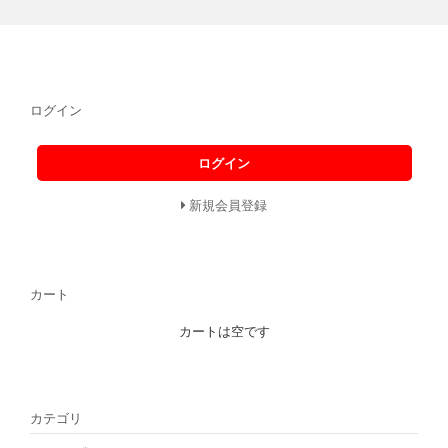
ログイン
ログイン
新規会員登録
カート
カートは空です
カテゴリ