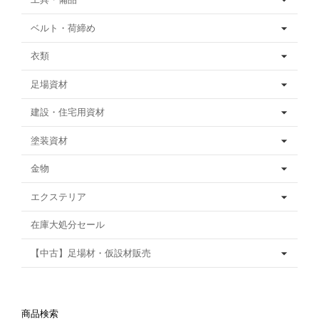
ベルト・荷締め
衣類
足場資材
建設・住宅用資材
塗装資材
金物
エクステリア
在庫大処分セール
【中古】足場材・仮設材販売
商品検索