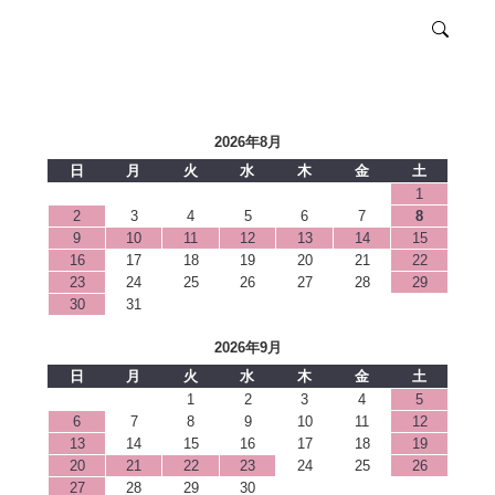
2026年8月
日
月
火
水
木
金
土
1
2
3
4
5
6
7
8
9
10
11
12
13
14
15
16
17
18
19
20
21
22
23
24
25
26
27
28
29
30
31
2026年9月
日
月
火
水
木
金
土
1
2
3
4
5
6
7
8
9
10
11
12
13
14
15
16
17
18
19
20
21
22
23
24
25
26
27
28
29
30