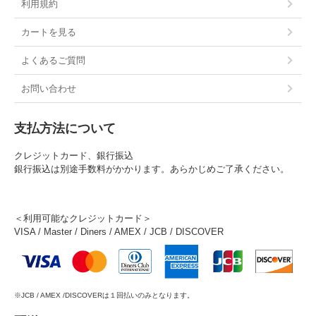
利用規約
カートを見る
よくあるご質問
お問い合わせ
支払方法について
クレジットカード、銀行振込
銀行振込は別途手数料がかかります。あらかじめご了承ください。
＜利用可能なクレジットカード＞
VISA / Master / Diners / AMEX / JCB / DISCOVER
※JCB / AMEX /DISCOVERは１回払いのみとなります。