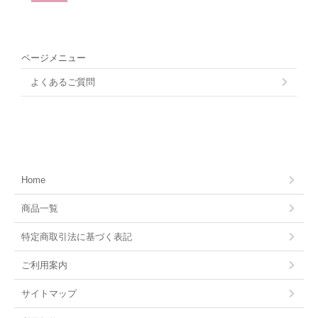
ページメニュー
よくあるご質問
Home
商品一覧
特定商取引法に基づく表記
ご利用案内
サイトマップ