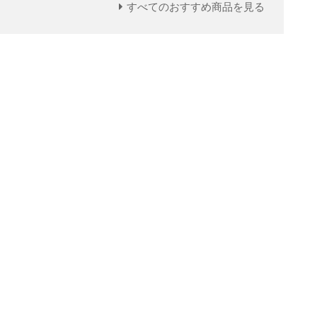
すべてのおすすめ商品を見る