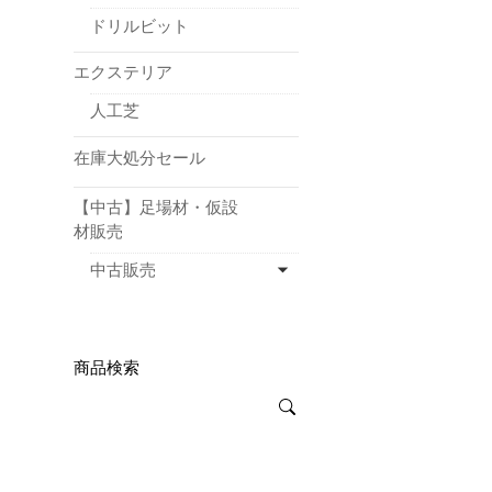
ドリルビット
エクステリア
人工芝
在庫大処分セール
【中古】足場材・仮設
材販売
中古販売
商品検索