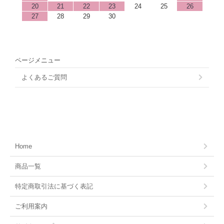
20
21
22
23
24
25
26
27
28
29
30
ページメニュー
よくあるご質問
Home
商品一覧
特定商取引法に基づく表記
ご利用案内