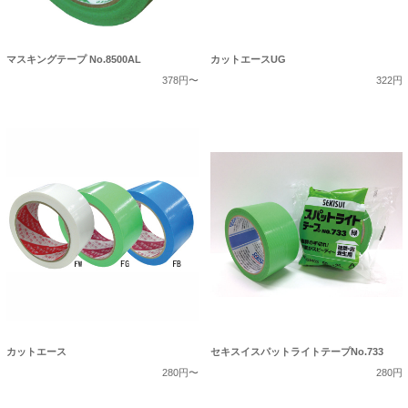
マスキングテープ No.8500AL
カットエースUG
378円〜
322円
カットエース
セキスイスパットライトテープNo.733
280円〜
280円