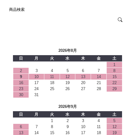
商品検索
2026年8月
日
月
火
水
木
金
土
1
2
3
4
5
6
7
8
9
10
11
12
13
14
15
16
17
18
19
20
21
22
23
24
25
26
27
28
29
30
31
2026年9月
日
月
火
水
木
金
土
1
2
3
4
5
6
7
8
9
10
11
12
13
14
15
16
17
18
19