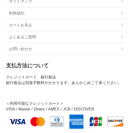
サイトマップ
利用規約
カートを見る
よくあるご質問
お問い合わせ
支払方法について
クレジットカード、銀行振込
銀行振込は別途手数料がかかります。あらかじめご了承ください。
＜利用可能なクレジットカード＞
VISA / Master / Diners / AMEX / JCB / DISCOVER