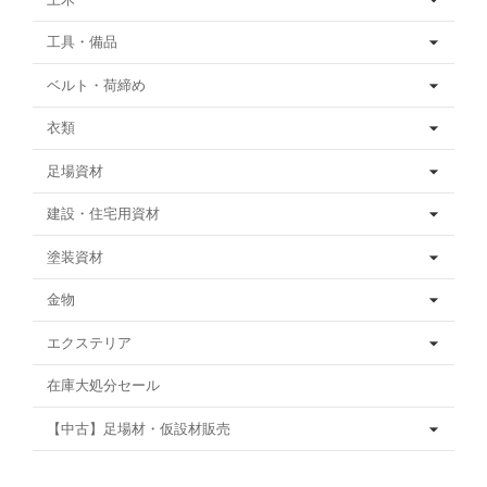
工具・備品
ベルト・荷締め
衣類
足場資材
建設・住宅用資材
塗装資材
金物
エクステリア
在庫大処分セール
【中古】足場材・仮設材販売